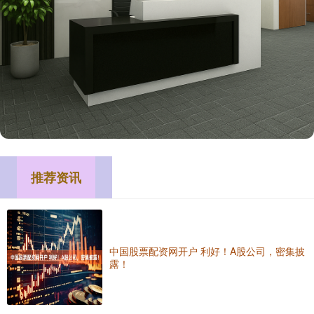
推荐资讯
中国股票配资网开户 利好！A股公司，密集披
露！