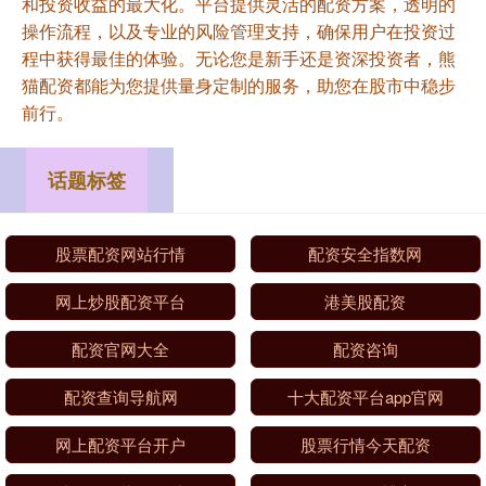
和投资收益的最大化。平台提供灵活的配资方案，透明的
操作流程，以及专业的风险管理支持，确保用户在投资过
程中获得最佳的体验。无论您是新手还是资深投资者，熊
猫配资都能为您提供量身定制的服务，助您在股市中稳步
前行。
话题标签
股票配资网站行情
配资安全指数网
网上炒股配资平台
港美股配资
配资官网大全
配资咨询
配资查询导航网
十大配资平台app官网
网上配资平台开户
股票行情今天配资