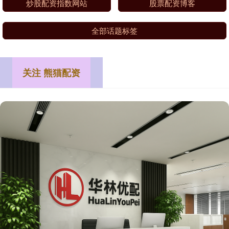
炒股配资指数网站
股票配资博客
全部话题标签
关注 熊猫配资