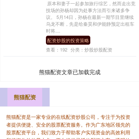
原本和妻子一起参加旅行综艺，然而走出竞
技场的孙杨却因为处事方法而引来诸多争
议。 5月14日，孙杨在最新一期节目里继续
乌龙不断，先是给秦昊和伊能静预定出租车
时将....
配资炒股的投资策略
查看：
192
分类：
炒股炒股配资
熊猫配资文章已加载完成
熊猫配资
熊猫配资是一家专业的在线配资炒股公司，专注于为投资
者提供便捷、安全的股票配资服务。作为广东地区领先的
股票配资平台，我们致力于帮助客户实现资金的高效利用